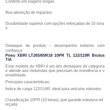
Conforto em viagens longas
Boa absorção de impactos
Durabilidade superior com opções reforçadas de 10 lona
s
Destaque de produto – desempenho extremo com
confiança
Pneu XBRI LT265/65R18 10PR TL 122/119R Brutus
T/A
Esse modelo da XBRI é um dos destaques da categoria
e atende aos motoristas que precisam de resistência e v
ersatilidade.
Principais características:
Índice de carga 122/119R, ideal para veículos robustos
Classificação 10PR (10 lonas), que garante estrutura ref
orçada