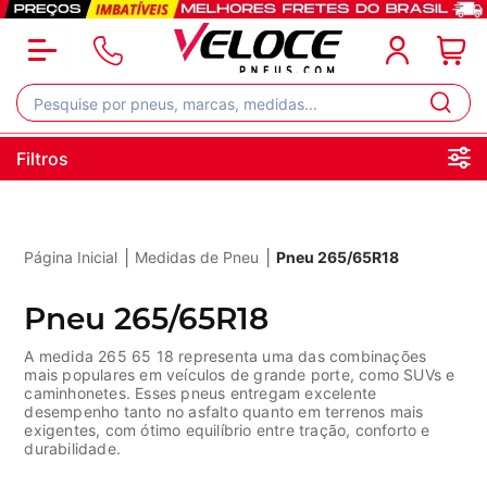
Filtros
|
|
Página Inicial
Medidas de Pneu
Pneu 265/65R18
Pneu 265/65R18
A medida 265 65 18 representa uma das combinações
mais populares em veículos de grande porte, como SUVs e
caminhonetes. Esses pneus entregam excelente
desempenho tanto no asfalto quanto em terrenos mais
exigentes, com ótimo equilíbrio entre tração, conforto e
durabilidade.