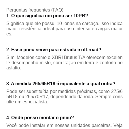
Perguntas frequentes (FAQ)
1. O que significa um pneu ser 10PR?
Significa que ele possui 10 lonas na carcaça. Isso indica
maior resistência, ideal para uso intenso e cargas maior
es.
2. Esse pneu serve para estrada e off-road?
Sim. Modelos como o XBRI Brutus T/A oferecem excelen
te desempenho misto, com tração em terra e conforto no
asfalto.
3. A medida 265/65R18 é equivalente a qual outra?
Pode ser substituída por medidas próximas, como 275/6
5R18 ou 265/70R17, dependendo da roda. Sempre cons
ulte um especialista.
4. Onde posso montar o pneu?
Você pode instalar em nossas unidades parceiras. Veja