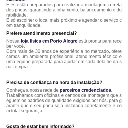
Eles estão preparados para realizar a montagem correta
dos pneus, garantindo alinhamento, balanceamento e du
rabilidade.
É só escolher o local mais próximo e agendar o serviço c
om tranquilidade.
Prefere atendimento presencial?
Nossa
loja física em Porto Alegre
está pronta para rece
ber você.
Com mais de 30 anos de experiência no mercado, ofere
cemos um ambiente profissional, atendimento técnico e
uma equipe preparada para ajudar em cada detalhe da s
ua compra.
Precisa de confiança na hora da instalação?
Conheça a nossa rede de
parceiros credenciados
.
Trabalhamos com oficinas e centros de montagem que s
eguem os padrões de qualidade exigidos por nós, para g
arantir que o seu pneu seja instalado corretamente e co
m total segurança.
Gosta de estar bem informado?