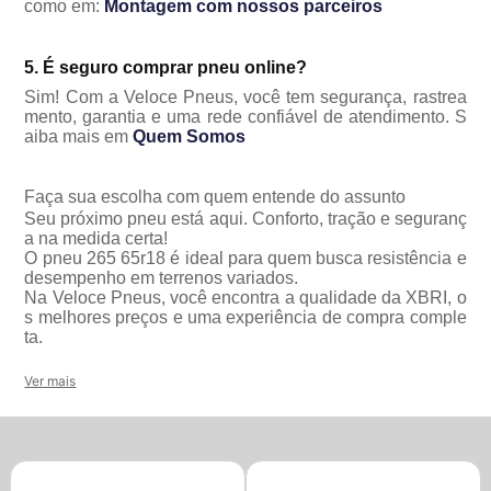
como em:
Montagem com nossos parceiros
5. É seguro comprar pneu online?
Sim! Com a Veloce Pneus, você tem segurança, rastrea
mento, garantia e uma rede confiável de atendimento. S
aiba mais em
Quem Somos
Faça sua escolha com quem entende do assunto
Seu próximo pneu está aqui. Conforto, tração e seguranç
a na medida certa!
O pneu 265 65r18 é ideal para quem busca resistência e
desempenho em terrenos variados.
Na Veloce Pneus, você encontra a qualidade da XBRI, o
s melhores preços e uma experiência de compra comple
ta.
Ver mais