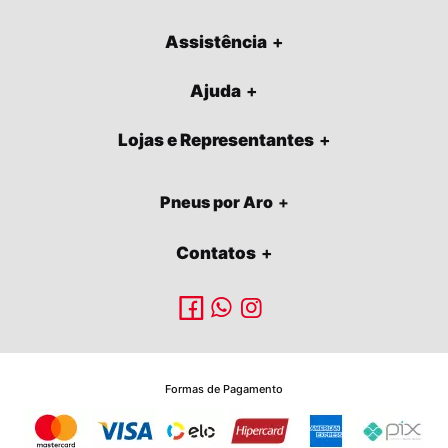
Assistência
Ajuda
Lojas e Representantes
Pneus por Aro
Contatos
Formas de Pagamento