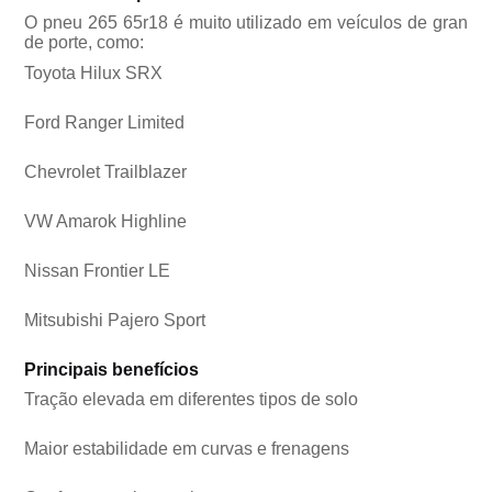
O pneu 265 65r18 é muito utilizado em veículos de gran
de porte, como:
Toyota Hilux SRX
Ford Ranger Limited
Chevrolet Trailblazer
VW Amarok Highline
Nissan Frontier LE
Mitsubishi Pajero Sport
Principais benefícios
Tração elevada em diferentes tipos de solo
Maior estabilidade em curvas e frenagens