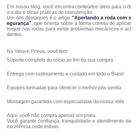
Em nosso blog, você encontra conteúdos úteis para o di
a a dia e dicas práticas de manutenção.
Um dos destaques é o artigo
“Apertando a roda com s
egurança”
,
que orienta sobre a forma correta de aplicar
torque nas rodas para evitar problemas mecânicos e aci
dentes.
Na Veloce Pneus, você tem:
Suporte completo do início ao fim da sua compra
Entrega com rastreamento e cuidado em todo o Brasil
Equipes treinadas para oferecer o melhor pós-venda
Montagem garantida com especialistas da nossa rede
Aqui, você não compra apenas um pneu.
Você garante confiança, tranquilidade e atendimento de
excelência onde estiver.