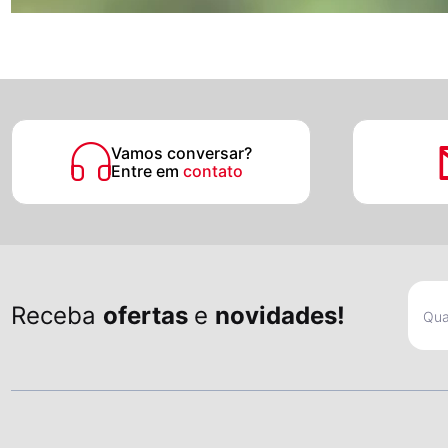
Vamos conversar?
Entre em
contato
Receba
ofertas
e
novidades!