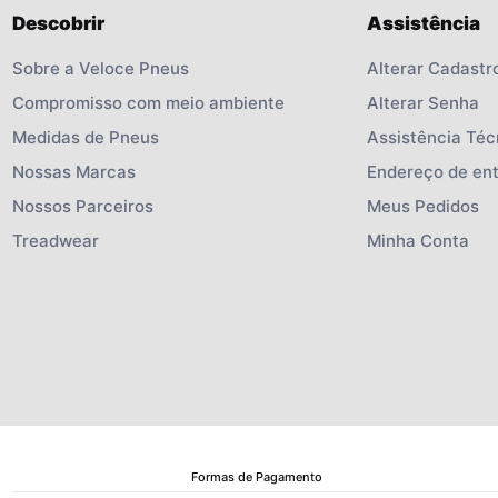
Descobrir
Assistência
Sobre a Veloce Pneus
Alterar Cadastr
Compromisso com meio ambiente
Alterar Senha
Medidas de Pneus
Assistência Téc
Nossas Marcas
Endereço de en
Nossos Parceiros
Meus Pedidos
Treadwear
Minha Conta
Formas de Pagamento