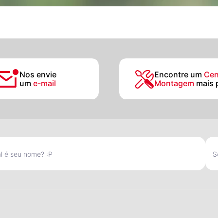
Nos envie
Encontre um
Cen
um
e-mail
Montagem
mais 