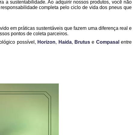
a a sustentabilidade. Ao adquirir nossos produtos, você não
responsabilidade completa pelo ciclo de vida dos pneus que
vido em práticas sustentáveis que fazem uma diferença real e
ssos pontos de coleta parceiros.
lógico possível,
Horizon
,
Haida
,
Brutus
e
Compasal
entre