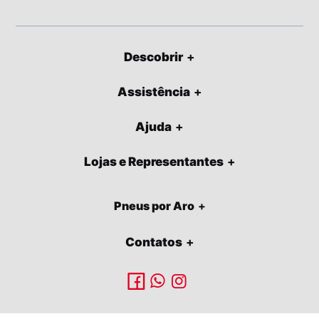
Descobrir
Assistência
Ajuda
Lojas e Representantes
Pneus por Aro
Contatos