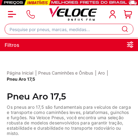
Filtros
|
|
|
Página Inicial
Pneus Caminhões e Ônibus
Aro
Pneu Aro 17,5
Pneu Aro 17,5
Os pneus aro 17,5 são fundamentais para veículos de carga
e transporte como caminhões leves, plataformas, guinchos
e furgões. Na Veloce Pneus, você encontra uma seleção
robusta de modelos desenvolvidos para garantir tração,
estabilidade e durabilidade no transporte rodoviário ou
misto.