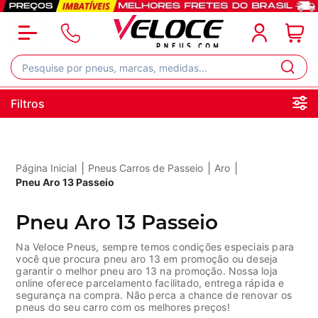
Filtros
|
|
|
Página Inicial
Pneus Carros de Passeio
Aro
Pneu Aro 13 Passeio
Pneu Aro 13 Passeio
Na Veloce Pneus, sempre temos condições especiais para
você que procura pneu aro 13 em promoção ou deseja
garantir o melhor pneu aro 13 na promoção. Nossa loja
online oferece parcelamento facilitado, entrega rápida e
segurança na compra. Não perca a chance de renovar os
pneus do seu carro com os melhores preços!