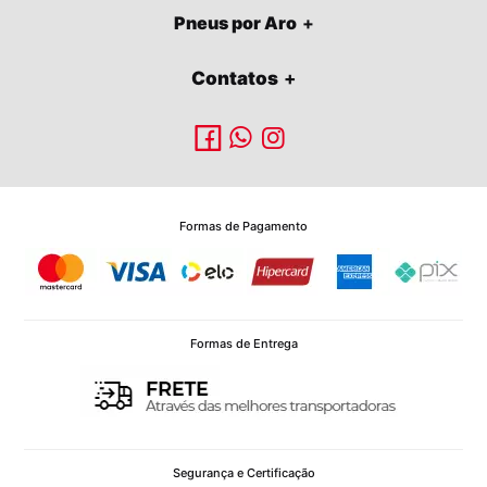
Pneus por Aro
Contatos
Formas de Pagamento
Formas de Entrega
Segurança e Certificação