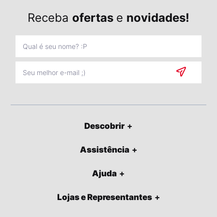
Receba
ofertas
e
novidades!
Descobrir
Assistência
Ajuda
Lojas e Representantes