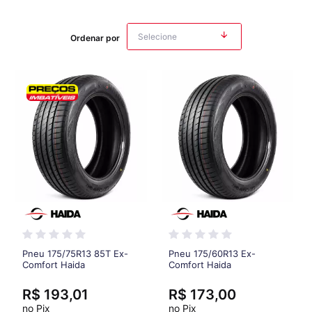
Ordenar por
Pneu 175/75R13 85T Ex-
Pneu 175/60R13 Ex-
Comfort Haida
Comfort Haida
R$ 193,01
R$ 173,00
no Pix
no Pix