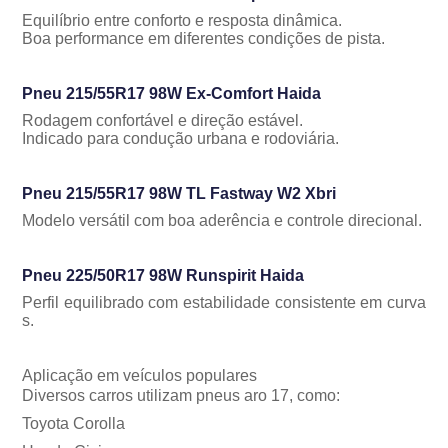
Equilíbrio entre conforto e resposta dinâmica.
Boa performance em diferentes condições de pista.
Pneu 215/55R17 98W Ex-Comfort Haida
Rodagem confortável e direção estável.
Indicado para condução urbana e rodoviária.
Pneu 215/55R17 98W TL Fastway W2 Xbri
Modelo versátil com boa aderência e controle direcional.
Pneu 225/50R17 98W Runspirit Haida
Perfil equilibrado com estabilidade consistente em curva
s.
Aplicação em veículos populares
Diversos carros utilizam pneus aro 17, como:
Toyota Corolla