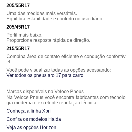
205/55R17
Uma das medidas mais versáteis.
Equilibra estabilidade e conforto no uso diário.
205/45R17
Perfil mais baixo.
Proporciona resposta rápida de direção.
215/55R17
Combina área de contato eficiente e condução confortáv
el.
Você pode visualizar todas as opções acessando:
Ver todos os pneus aro 17 para carro
Marcas disponíveis na Veloce Pneus
Na Veloce Pneus você encontra fabricantes com tecnolo
gia moderna e excelente reputação técnica.
Conheça a linha Xbri
Confira os modelos Haida
Veja as opções Horizon