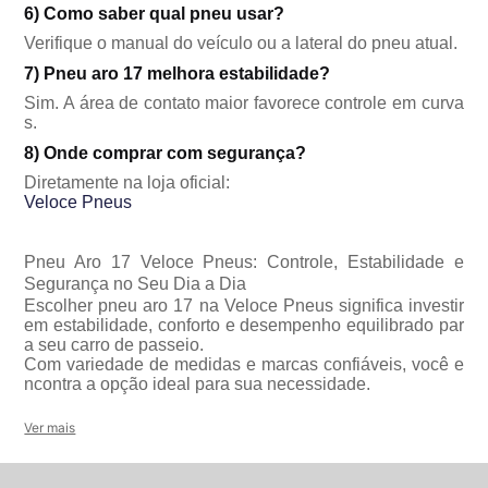
6) Como saber qual pneu usar?
Verifique o manual do veículo ou a lateral do pneu atual.
7) Pneu aro 17 melhora estabilidade?
Sim. A área de contato maior favorece controle em curva
s.
8) Onde comprar com segurança?
Diretamente na loja oficial:
Veloce Pneus
Pneu Aro 17 Veloce Pneus: Controle, Estabilidade e
Segurança no Seu Dia a Dia
Escolher pneu aro 17 na Veloce Pneus significa investir
em estabilidade, conforto e desempenho equilibrado par
a seu carro de passeio.
Com variedade de medidas e marcas confiáveis, você e
ncontra a opção ideal para sua necessidade.
Ver mais