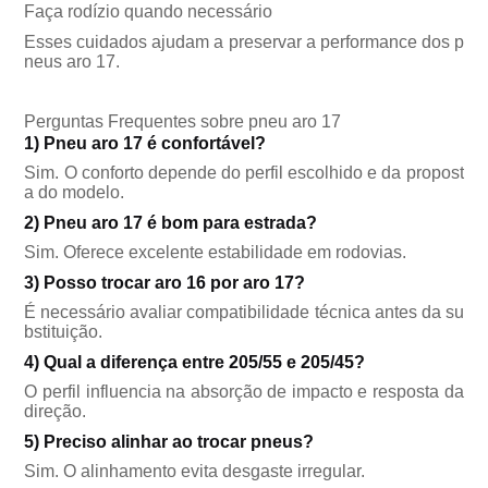
Faça rodízio quando necessário
Esses cuidados ajudam a preservar a performance dos p
neus aro 17.
Perguntas Frequentes sobre pneu aro 17
1) Pneu aro 17 é confortável?
Sim. O conforto depende do perfil escolhido e da propost
a do modelo.
2) Pneu aro 17 é bom para estrada?
Sim. Oferece excelente estabilidade em rodovias.
3) Posso trocar aro 16 por aro 17?
É necessário avaliar compatibilidade técnica antes da su
bstituição.
4) Qual a diferença entre 205/55 e 205/45?
O perfil influencia na absorção de impacto e resposta da
direção.
5) Preciso alinhar ao trocar pneus?
Sim. O alinhamento evita desgaste irregular.