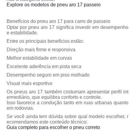
Explore os modelos de pneu aro 17 passeio
Benefícios do pneu aro 17 para carro de passeio
Optar por pneu aro 17 significa investir em desempenho
e estabilidade.
Entre os principais benefícios estão:
Direção mais firme e responsiva
Melhor estabilidade em curvas
Excelente aderência em pista seca
Desempenho seguro em piso molhado
Visual mais esportivo
Os pneus aro 17 também costumam apresentar perfil int
ermediário, que equilibra conforto e controle.
Isso favorece a condução tanto em ruas urbanas quanto
em rodovias.
Se você ainda tem dúvida sobre qual modelo escolher, r
ecomendamos este conteúdo técnico:
Guia completo para escolher o pneu correto