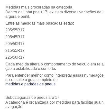
Medidas mais procuradas na categoria
Dentro da linha pneu 17, existem diversas variações de l
argura e perfil.
Entre as medidas mais buscadas estão:
205/55R17
205/45R17
205/50R17
215/55R17
225/50R17
Cada medida altera o comportamento do veículo em rela
ção à estabilidade e conforto.
Para entender melhor como interpretar essas numeraçõe
s, consulte o guia completo de
medidas e padrões de pneus
Subcategorias de pneus aro 17
A categoria é organizada por medidas para facilitar sua n
avegação.