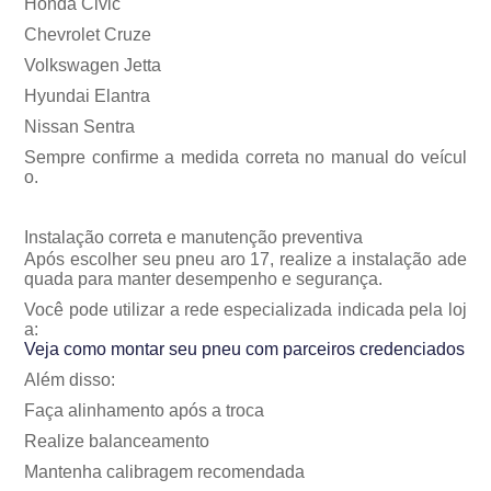
Honda Civic
Chevrolet Cruze
Volkswagen Jetta
Hyundai Elantra
Nissan Sentra
Sempre confirme a medida correta no manual do veícul
o.
Instalação correta e manutenção preventiva
Após escolher seu pneu aro 17, realize a instalação ade
quada para manter desempenho e segurança.
Você pode utilizar a rede especializada indicada pela loj
a:
Veja como montar seu pneu com parceiros credenciados
Além disso:
Faça alinhamento após a troca
Realize balanceamento
Mantenha calibragem recomendada