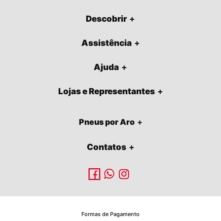
Descobrir
Assistência
Ajuda
Lojas e Representantes
Pneus por Aro
Contatos
Formas de Pagamento