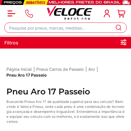
Filtros
|
|
|
Página Inicial
Pneus Carros de Passeio
Aro
Pneu Aro 17 Passeio
Pneu Aro 17 Passeio
Buscando Pneus Aro 17 de qualidade superior para seu veículo? Bem-
vindo à Veloce Pneus, onde cada pneu é uma combinação de tecnolo
gia avançada e desempenho inigualável. Entendemos a importância d
e equipar seu veículo com os melhores, e é exatamente isso que ofere
cemos.