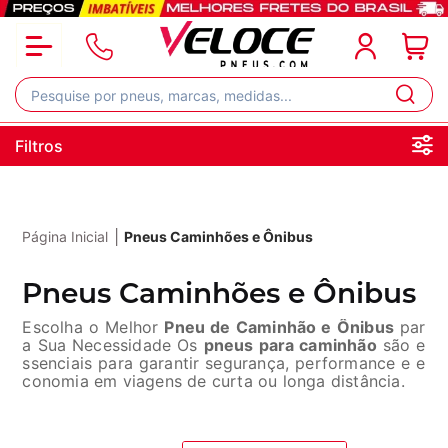
Filtros
|
Página Inicial
Pneus Caminhões e Ônibus
Pneus Caminhões e Ônibus
Escolha o Melhor
Pneu de Caminhão e Ônibus
par
a Sua Necessidade Os
pneus para caminhão
são e
ssenciais para garantir segurança, performance e e
conomia em viagens de curta ou longa distância.