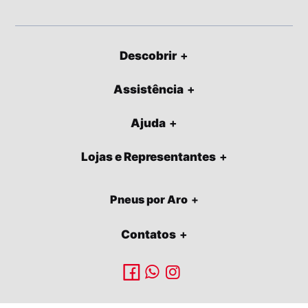
Descobrir
Assistência
Ajuda
Lojas e Representantes
Pneus por Aro
Contatos