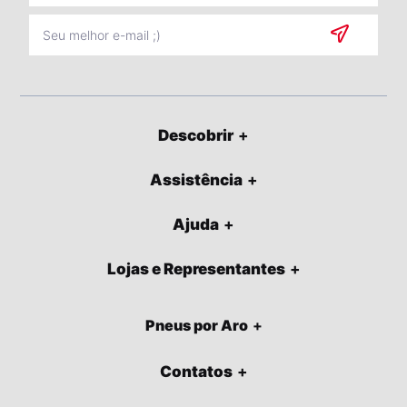
Descobrir
Assistência
Ajuda
Lojas e Representantes
Pneus por Aro
Contatos