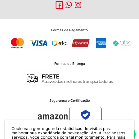
Formas de Pagamento
Formas de Entrega
Segurança e Certificação
Verificada por
Cookies: a gente guarda estatísticas de visitas para
melhorar sua experiência de navegação. Ao utilizar nossos
serviços, você concorda com tal monitoramento.
Para mais