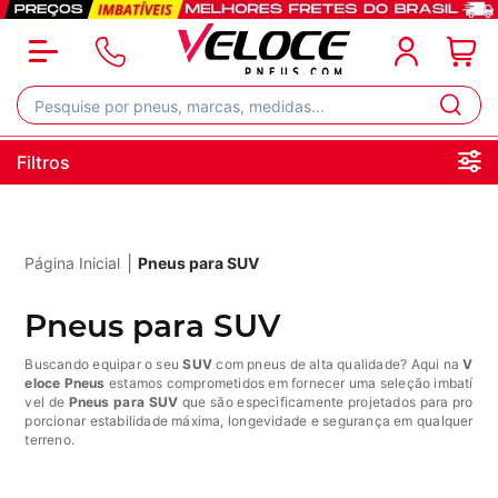
Filtros
|
Página Inicial
Pneus para SUV
Pneus para SUV
Buscando equipar o seu
SUV
com pneus de alta qualidade? Aqui na
V
eloce Pneus
estamos comprometidos em fornecer uma seleção imbatí
vel de
Pneus para SUV
que são especificamente projetados para pro
porcionar estabilidade máxima, longevidade e segurança em qualquer
terreno.