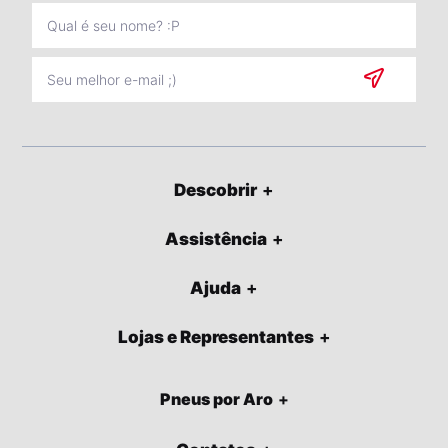
Descobrir
Assistência
Ajuda
Lojas e Representantes
Pneus por Aro