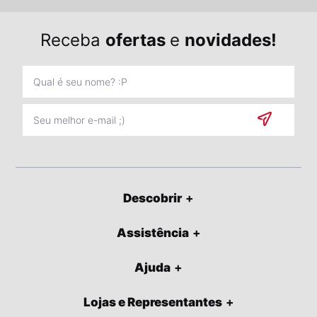
Receba
ofertas
e
novidades!
Descobrir
Assistência
Ajuda
Lojas e Representantes