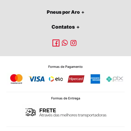
Pneus por Aro
Contatos
Formas de Pagamento
Formas de Entrega