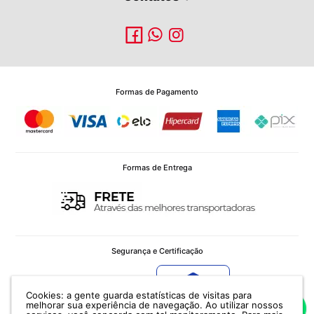
Formas de Pagamento
Formas de Entrega
Segurança e Certificação
Cookies: a gente guarda estatísticas de visitas para
Verificada por
melhorar sua experiência de navegação. Ao utilizar nossos