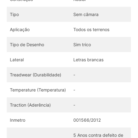
Tipo
Sem câmara
Aplicação
Todos os terrenos
Tipo de Desenho
Sim trico
Lateral
Letras brancas
Treadwear (Durabilidade)
-
Temperature (Temperatura)
-
Traction (Aderência)
-
Inmetro
001566/2012
5 Anos contra defeito de