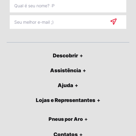
Descobrir
Assistência
Ajuda
Lojas e Representantes
Pneus por Aro
Contatos