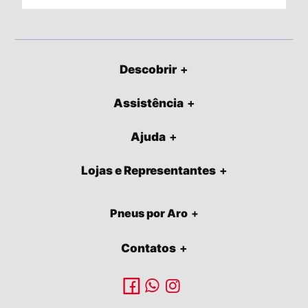
Descobrir
Assistência
Ajuda
Lojas e Representantes
Pneus por Aro
Contatos