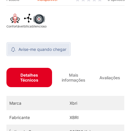
Avise-me quando chegar
Detalhes
Mais
Avaliações
Técnicos
informações
Marca
Xbri
Fabricante
XBRI