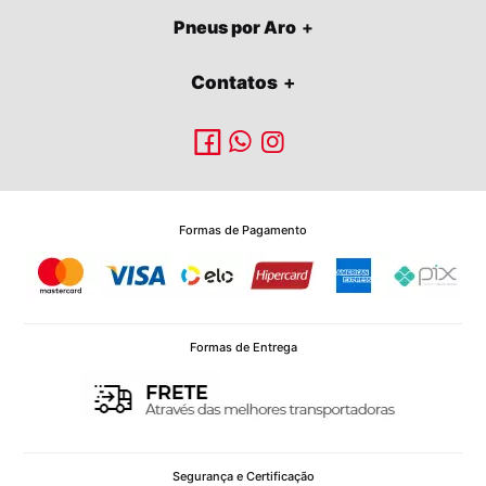
Pneus por Aro
Contatos
Formas de Pagamento
Formas de Entrega
Segurança e Certificação