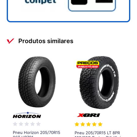
Produtos similares
Pneu Horizon 205/70R15
Pneu 205/70R15 LT 8PR