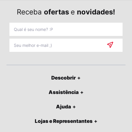
Receba
ofertas
e
novidades!
Descobrir
Assistência
Ajuda
Lojas e Representantes