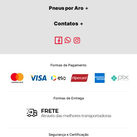
Pneus por Aro
Contatos
Formas de Pagamento
Formas de Entrega
Segurança e Certificação