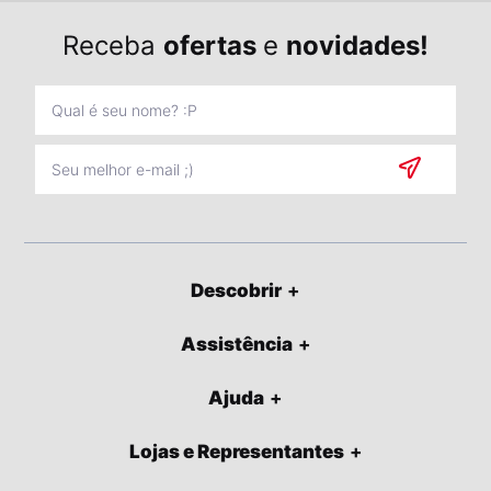
Receba
ofertas
e
novidades!
Descobrir
Assistência
Ajuda
Lojas e Representantes