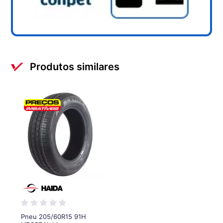
Produtos similares
Pneu 205/60R15 91H