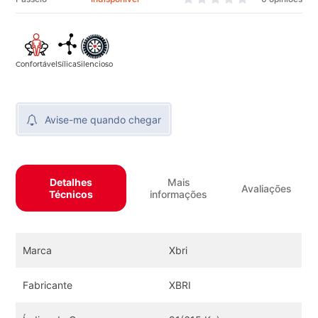
Avise-me quando chegar
Detalhes
Mais
Avaliações
Técnicos
informações
Marca
Xbri
Fabricante
XBRI