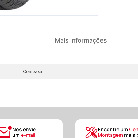
Mais informações
Compasal
Nos envie
Encontre um
Cen
um
e-mail
Montagem
mais 