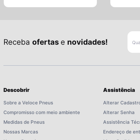
Receba
ofertas
e
novidades!
Descobrir
Assistência
Sobre a Veloce Pneus
Alterar Cadastr
Compromisso com meio ambiente
Alterar Senha
Medidas de Pneus
Assistência Téc
Nossas Marcas
Endereço de en