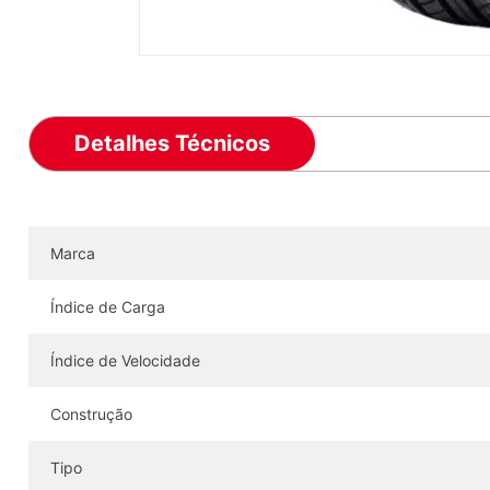
Detalhes Técnicos
Marca
Índice de Carga
Índice de Velocidade
Construção
Tipo