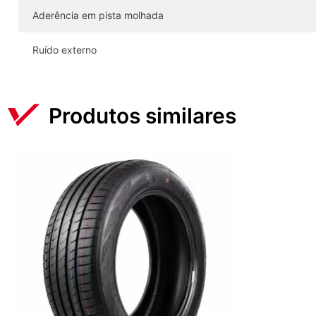
Aderência em pista molhada
Ruído externo
Produtos similares