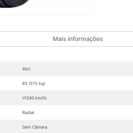
Mais informações
Xbri
85 (515 kg)
V(240 km/h)
Radial
Sem Câmara