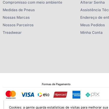
Compromisso com meio ambiente
Alterar Senha
Medidas de Pneus
Assistência Téc
Nossas Marcas
Endereço de en
Nossos Parceiros
Meus Pedidos
Treadwear
Minha Conta
Formas de Pagamento
Cookies: a gente guarda estatísticas de visitas para melhorar su