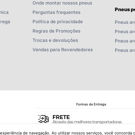
Onde montar nossos pneus
Pneus p
nica
Perguntas frequentes
trega
Política de privacidade
Pneus ar
Regras de Promoções
Pneus ar
Trocas e devoluções
Pneus ar
Vendas para Revendedores
Pneus ar
Formas de Entrega
a experiência de navegação. Ao utilizar nossos serviços, você concorda