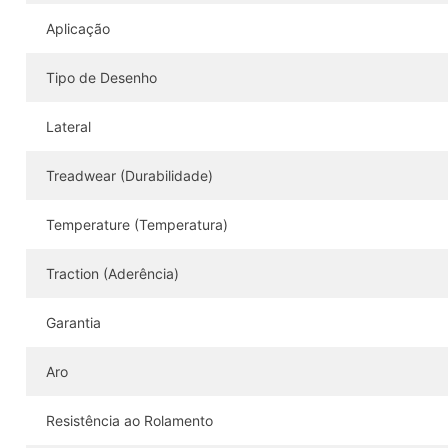
Aplicação
Tipo de Desenho
Lateral
Treadwear (Durabilidade)
Temperature (Temperatura)
Traction (Aderência)
Garantia
Aro
Resistência ao Rolamento