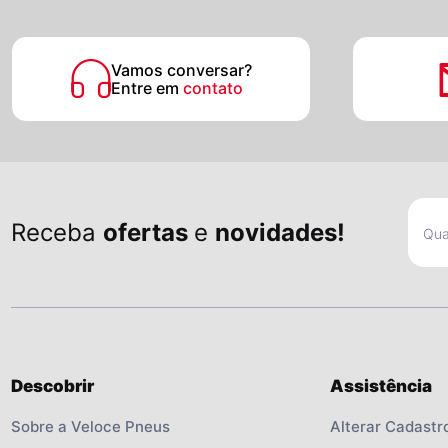
Vamos conversar?
Entre em
contato
Receba
ofertas
e
novidades!
Descobrir
Assistência
Sobre a Veloce Pneus
Alterar Cadastr