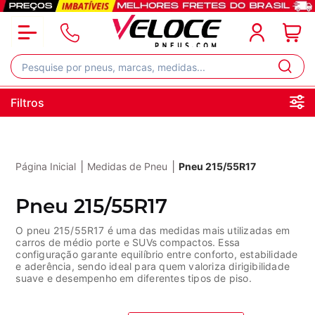
Filtros
|
|
Página Inicial
Medidas de Pneu
Pneu 215/55R17
Pneu 215/55R17
O pneu 215/55R17 é uma das medidas mais utilizadas em
carros de médio porte e SUVs compactos. Essa
configuração garante equilíbrio entre conforto, estabilidade
e aderência, sendo ideal para quem valoriza dirigibilidade
suave e desempenho em diferentes tipos de piso.