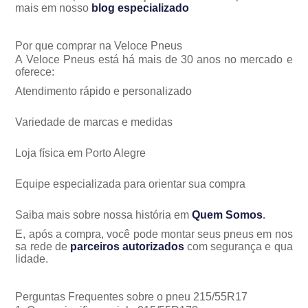
mais em nosso
blog especializado
Por que comprar na Veloce Pneus
A Veloce Pneus está há mais de 30 anos no mercado e
oferece:
Atendimento rápido e personalizado
Variedade de marcas e medidas
Loja física em Porto Alegre
Equipe especializada para orientar sua compra
Saiba mais sobre nossa história em
Quem Somos
.
E, após a compra, você pode montar seus pneus em nos
sa rede de
parceiros autorizados
com segurança e qua
lidade.
Perguntas Frequentes sobre o pneu 215/55R17