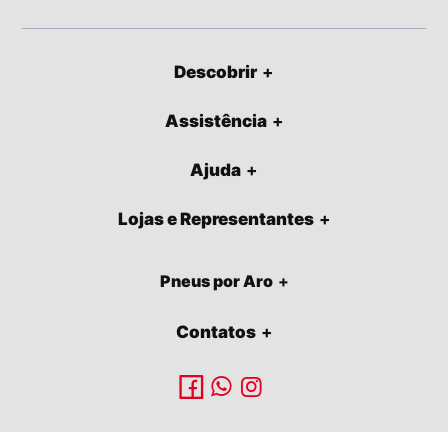
Descobrir
Assistência
Ajuda
Lojas e Representantes
Pneus por Aro
Contatos