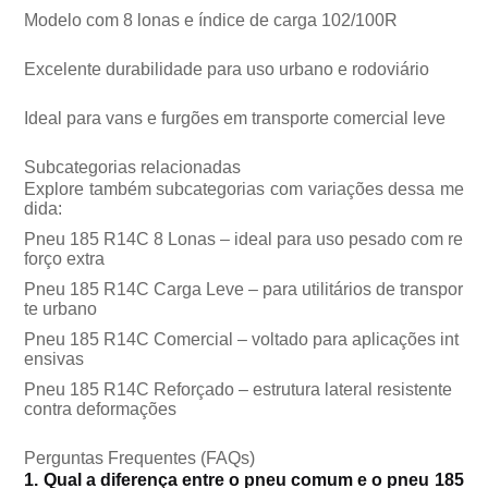
Modelo com 8 lonas e índice de carga 102/100R
Excelente durabilidade para uso urbano e rodoviário
Ideal para vans e furgões em transporte comercial leve
Subcategorias relacionadas
Explore também subcategorias com variações dessa me
dida:
Pneu 185 R14C 8 Lonas – ideal para uso pesado com re
forço extra
Pneu 185 R14C Carga Leve – para utilitários de transpor
te urbano
Pneu 185 R14C Comercial – voltado para aplicações int
ensivas
Pneu 185 R14C Reforçado – estrutura lateral resistente
contra deformações
Perguntas Frequentes (FAQs)
1. Qual a diferença entre o pneu comum e o pneu 185