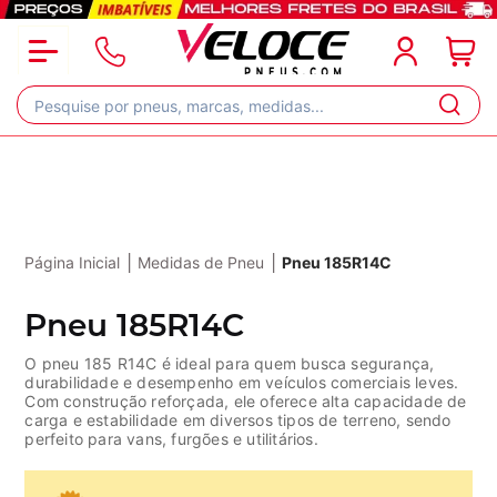
|
|
Página Inicial
Medidas de Pneu
Pneu 185R14C
Pneu 185R14C
O pneu 185 R14C é ideal para quem busca segurança,
durabilidade e desempenho em veículos comerciais leves.
Com construção reforçada, ele oferece alta capacidade de
carga e estabilidade em diversos tipos de terreno, sendo
perfeito para vans, furgões e utilitários.