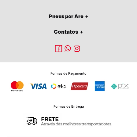
Pneus por Aro
Contatos
Formas de Pagamento
Formas de Entrega