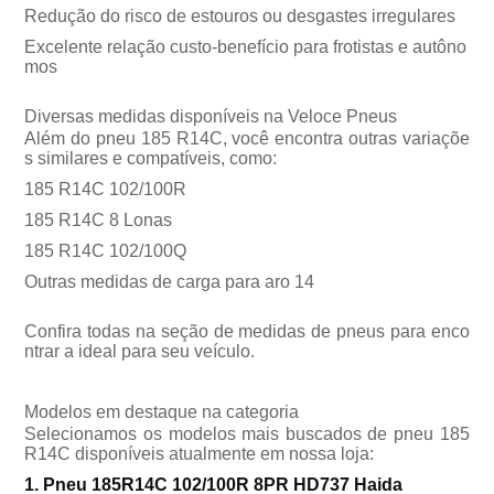
Redução do risco de estouros ou desgastes irregulares
Excelente relação custo-benefício para frotistas e autôno
mos
Diversas medidas disponíveis na Veloce Pneus
Além do pneu 185 R14C, você encontra outras variaçõe
s similares e compatíveis, como:
185 R14C 102/100R
185 R14C 8 Lonas
185 R14C 102/100Q
Outras medidas de carga para aro 14
Confira todas na seção de medidas de pneus para enco
ntrar a ideal para seu veículo.
Modelos em destaque na categoria
Selecionamos os modelos mais buscados de pneu 185
R14C disponíveis atualmente em nossa loja:
1. Pneu 185R14C 102/100R 8PR HD737 Haida