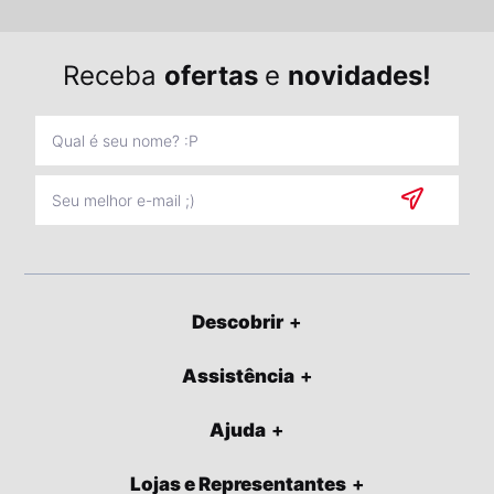
Receba
ofertas
e
novidades!
Descobrir
Assistência
Ajuda
Lojas e Representantes