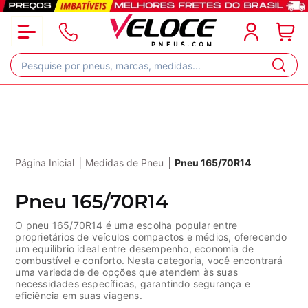
|
|
Página Inicial
Medidas de Pneu
Pneu 165/70R14
Pneu 165/70R14
O pneu 165/70R14 é uma escolha popular entre
proprietários de veículos compactos e médios, oferecendo
um equilíbrio ideal entre desempenho, economia de
combustível e conforto. Nesta categoria, você encontrar
uma variedade de opções que atendem às suas
necessidades específicas, garantindo segurança e
eficiência em suas viagens.