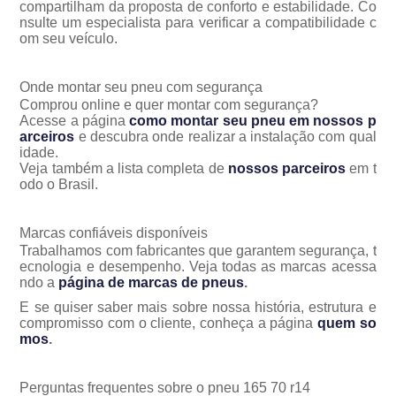
compartilham da proposta de conforto e estabilidade. Co
nsulte um especialista para verificar a compatibilidade c
om seu veículo.
Onde montar seu pneu com segurança
Comprou online e quer montar com segurança?
Acesse a página
como montar seu pneu em nossos p
arceiros
e descubra onde realizar a instalação com qual
idade.
Veja também a lista completa de
nossos parceiros
em t
odo o Brasil.
Marcas confiáveis disponíveis
Trabalhamos com fabricantes que garantem segurança, t
ecnologia e desempenho. Veja todas as marcas acessa
ndo a
página de marcas de pneus
.
E se quiser saber mais sobre nossa história, estrutura e
compromisso com o cliente, conheça a página
quem so
mos
.
Perguntas frequentes sobre o pneu 165 70 r14