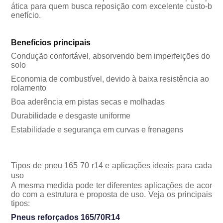
tica para quem busca reposição com excelente custo-b
enefício.
Benefícios principais
Condução confortável, absorvendo bem imperfeições do
solo
Economia de combustível, devido à baixa resistência ao
rolamento
Boa aderência em pistas secas e molhadas
Durabilidade e desgaste uniforme
Estabilidade e segurança em curvas e frenagens
Tipos de pneu 165 70 r14 e aplicações ideais para cada
uso
A mesma medida pode ter diferentes aplicações de acor
do com a estrutura e proposta de uso. Veja os principais
tipos:
Pneus reforçados 165/70R14