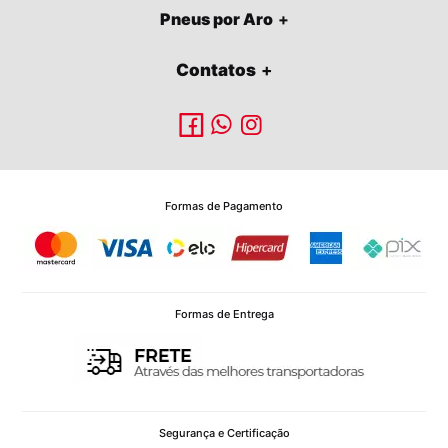
Pneus por Aro
Contatos
Formas de Pagamento
Formas de Entrega
Segurança e Certificação