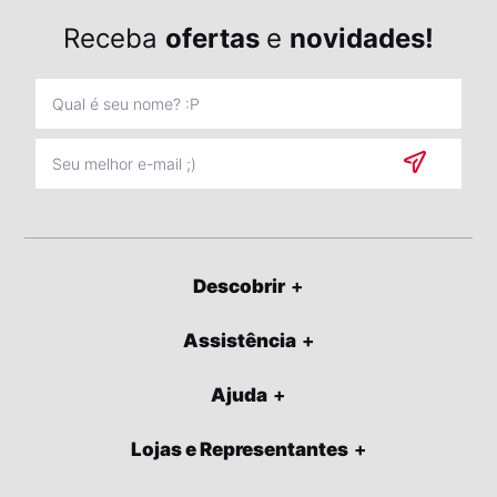
Receba
ofertas
e
novidades!
Descobrir
Assistência
Ajuda
Lojas e Representantes